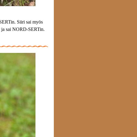
SERTin. Siiri sai myös
 ja sai NORD-SERTin.